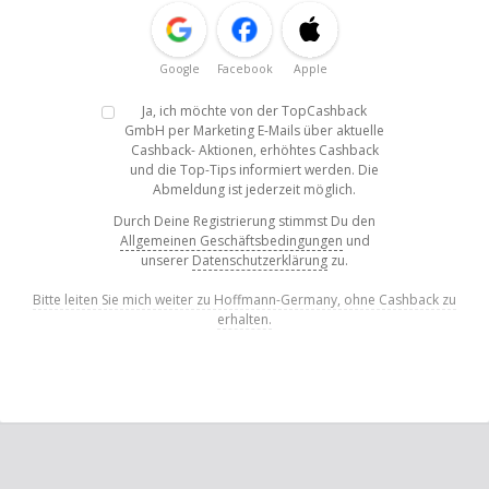
Google
Facebook
Apple
Ja, ich möchte von der TopCashback
GmbH per Marketing E-Mails über aktuelle
Cashback- Aktionen, erhöhtes Cashback
und die Top-Tips informiert werden. Die
Abmeldung ist jederzeit möglich.
Durch Deine Registrierung stimmst Du den
Allgemeinen Geschäftsbedingungen
und
unserer
Datenschutzerklärung
zu.
Bitte leiten Sie mich weiter zu Hoffmann-Germany, ohne Cashback zu
erhalten.