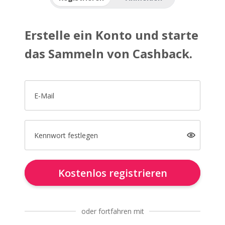
Erstelle ein Konto und starte
das Sammeln von Cashback.
E-Mail
Kennwort festlegen
Kostenlos registrieren
oder fortfahren mit