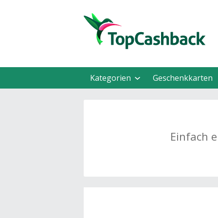
Kategorien
Geschenkkarten
Einfach e