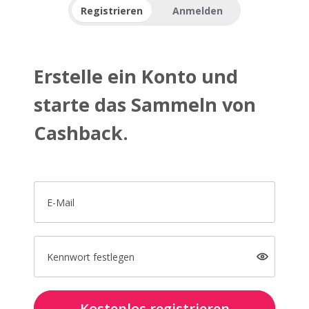
Registrieren
Anmelden
Erstelle ein Konto und
starte das Sammeln von
Cashback.
E-Mail
Kennwort festlegen
Kostenlos registrieren