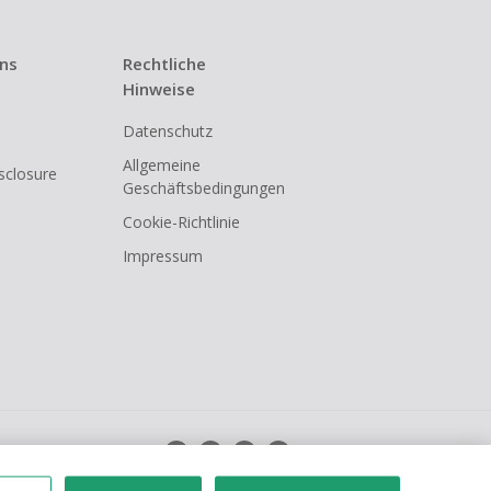
uns
Rechtliche
Hinweise
Datenschutz
Allgemeine
isclosure
Geschäftsbedingungen
Cookie-Richtlinie
Impressum