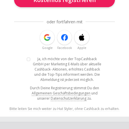
oder fortfahren mit
Google
Facebook
Apple
Ja, ich möchte von der TopCashback
GmbH per Marketing E-Mails über aktuelle
Cashback- Aktionen, erhöhtes Cashback
und die Top-Tips informiert werden. Die
Abmeldung ist jederzeit möglich.
Durch Deine Registrierung stimmst Du den
Allgemeinen Geschäftsbedingungen
und
unserer
Datenschutzerklärung
zu.
Bitte leiten Sie mich weiter zu Hut Styler, ohne Cashback zu erhalten.