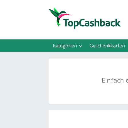
Kategorien
Geschenkkarten
Einfach 