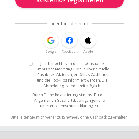
oder fortfahren mit
Google
Facebook
Apple
Ja, ich möchte von der TopCashback
GmbH per Marketing E-Mails über aktuelle
Cashback- Aktionen, erhöhtes Cashback
und die Top-Tips informiert werden. Die
Abmeldung ist jederzeit möglich.
Durch Deine Registrierung stimmst Du den
Allgemeinen Geschäftsbedingungen
und
unserer
Datenschutzerklärung
zu.
Bitte leiten Sie mich weiter zu iSinwheel, ohne Cashback zu erhalten.