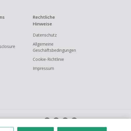
uns
Rechtliche
Hinweise
Datenschutz
Allgemeine
isclosure
Geschäftsbedingungen
Cookie-Richtlinie
Impressum