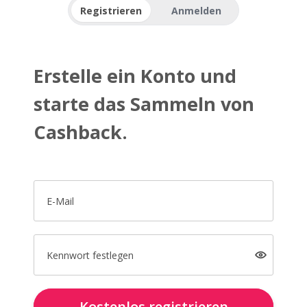
Registrieren
Anmelden
Erstelle ein Konto und
starte das Sammeln von
Cashback.
E-Mail
Kennwort festlegen
Kostenlos registrieren