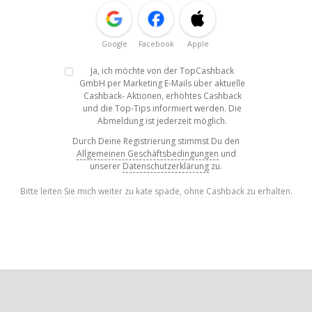
Google
Facebook
Apple
Ja, ich möchte von der TopCashback
GmbH per Marketing E-Mails über aktuelle
Cashback- Aktionen, erhöhtes Cashback
und die Top-Tips informiert werden. Die
Abmeldung ist jederzeit möglich.
Durch Deine Registrierung stimmst Du den
Allgemeinen Geschäftsbedingungen
und
unserer
Datenschutzerklärung
zu.
Bitte leiten Sie mich weiter zu kate spade, ohne Cashback zu erhalten.