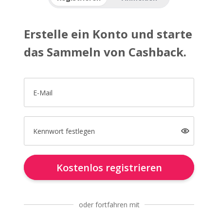
Erstelle ein Konto und starte
das Sammeln von Cashback.
E-Mail
Kennwort festlegen
Kostenlos registrieren
oder fortfahren mit