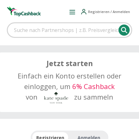
Registrieren / Anmelden
Jetzt starten
Einfach ein Konto erstellen oder
einloggen, um
6% Cashback
von
zu sammeln
Registrieren
Anmelden