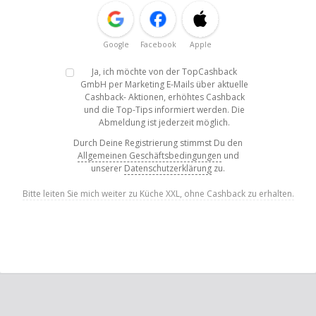
Google
Facebook
Apple
Ja, ich möchte von der TopCashback
GmbH per Marketing E-Mails über aktuelle
Cashback- Aktionen, erhöhtes Cashback
und die Top-Tips informiert werden. Die
Abmeldung ist jederzeit möglich.
Durch Deine Registrierung stimmst Du den
Allgemeinen Geschäftsbedingungen
und
unserer
Datenschutzerklärung
zu.
Bitte leiten Sie mich weiter zu Küche XXL, ohne Cashback zu erhalten.