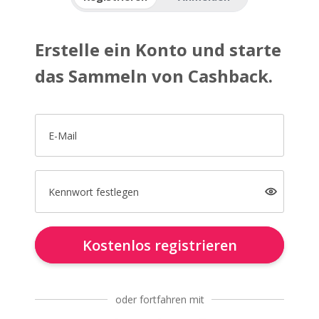
Erstelle ein Konto und starte
das Sammeln von Cashback.
E-Mail
Kennwort festlegen
Kostenlos registrieren
oder fortfahren mit