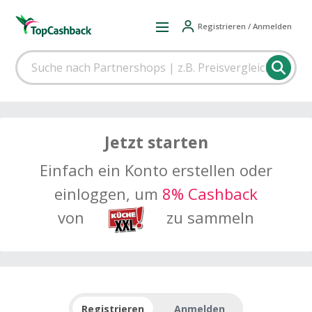
Registrieren / Anmelden
Jetzt starten
Einfach ein Konto erstellen oder
einloggen, um
8% Cashback
von
zu sammeln
Registrieren
Anmelden