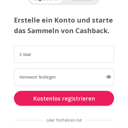
Erstelle ein Konto und starte
das Sammeln von Cashback.
E-Mail
Kennwort festlegen
Kostenlos registrieren
oder fortfahren mit