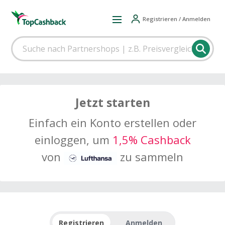
Registrieren / Anmelden
Jetzt starten
Einfach ein Konto erstellen oder
einloggen, um
1,5% Cashback
von
zu sammeln
Registrieren
Anmelden