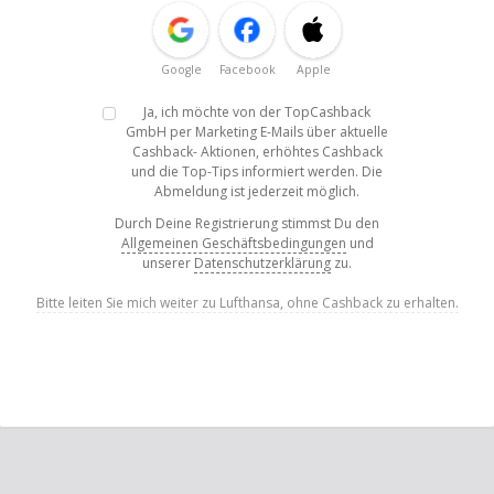
Google
Facebook
Apple
Ja, ich möchte von der TopCashback
GmbH per Marketing E-Mails über aktuelle
Cashback- Aktionen, erhöhtes Cashback
und die Top-Tips informiert werden. Die
Abmeldung ist jederzeit möglich.
Durch Deine Registrierung stimmst Du den
Allgemeinen Geschäftsbedingungen
und
unserer
Datenschutzerklärung
zu.
Bitte leiten Sie mich weiter zu Lufthansa, ohne Cashback zu erhalten.