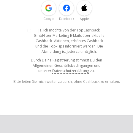
Google
Facebook
Apple
Ja, ich möchte von der TopCashback
GmbH per Marketing E-Mails über aktuelle
Cashback- Aktionen, erhöhtes Cashback
und die Top-Tips informiert werden. Die
Abmeldung ist jederzeit möglich.
Durch Deine Registrierung stimmst Du den
Allgemeinen Geschäftsbedingungen
und
unserer
Datenschutzerklärung
zu.
Bitte leiten Sie mich weiter zu Lurch, ohne Cashback zu erhalten.