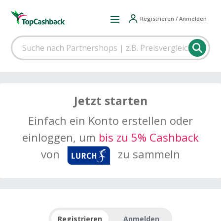
Registrieren / Anmelden
Jetzt starten
Einfach ein Konto erstellen oder
einloggen, um
bis zu 5% Cashback
von
zu sammeln
Registrieren
Anmelden