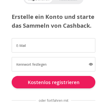
Erstelle ein Konto und starte
das Sammeln von Cashback.
E-Mail
Kennwort festlegen
Kostenlos registrieren
oder fortfahren mit