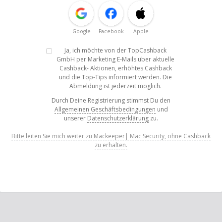
Google
Facebook
Apple
Ja, ich möchte von der TopCashback
GmbH per Marketing E-Mails über aktuelle
Cashback- Aktionen, erhöhtes Cashback
und die Top-Tips informiert werden. Die
Abmeldung ist jederzeit möglich.
Durch Deine Registrierung stimmst Du den
Allgemeinen Geschäftsbedingungen
und
unserer
Datenschutzerklärung
zu.
Bitte leiten Sie mich weiter zu Mackeeper| Mac Security, ohne Cashback
zu erhalten.