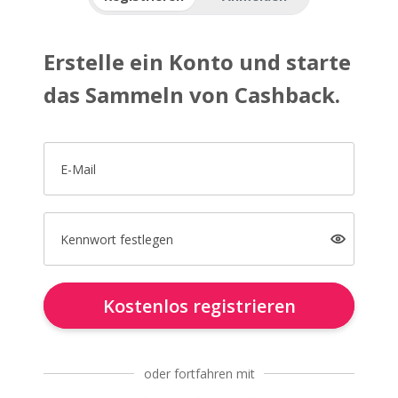
Erstelle ein Konto und starte
das Sammeln von Cashback.
E-Mail
Kennwort festlegen
Kostenlos registrieren
oder fortfahren mit