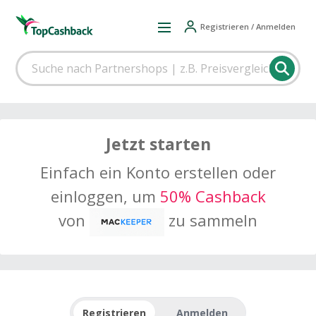
Registrieren / Anmelden
Jetzt starten
Einfach ein Konto erstellen oder
einloggen, um
50% Cashback
von
zu sammeln
Registrieren
Anmelden