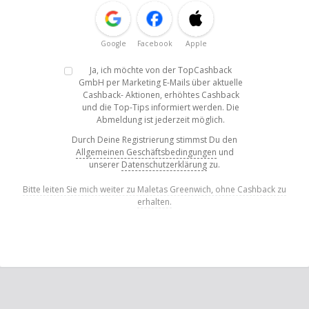
Google
Facebook
Apple
Ja, ich möchte von der TopCashback
GmbH per Marketing E-Mails über aktuelle
Cashback- Aktionen, erhöhtes Cashback
und die Top-Tips informiert werden. Die
Abmeldung ist jederzeit möglich.
Durch Deine Registrierung stimmst Du den
Allgemeinen Geschäftsbedingungen
und
unserer
Datenschutzerklärung
zu.
Bitte leiten Sie mich weiter zu Maletas Greenwich, ohne Cashback zu
erhalten.