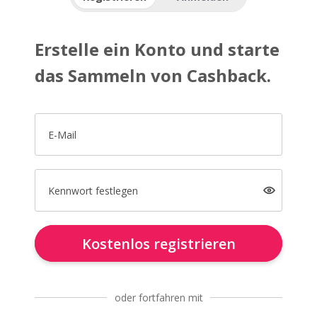
Erstelle ein Konto und starte
das Sammeln von Cashback.
E-Mail
Kennwort festlegen
Kostenlos registrieren
oder fortfahren mit