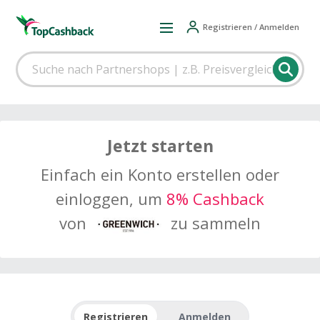
Registrieren / Anmelden
Jetzt starten
Einfach ein Konto erstellen oder
einloggen, um
8% Cashback
von
zu sammeln
Registrieren
Anmelden