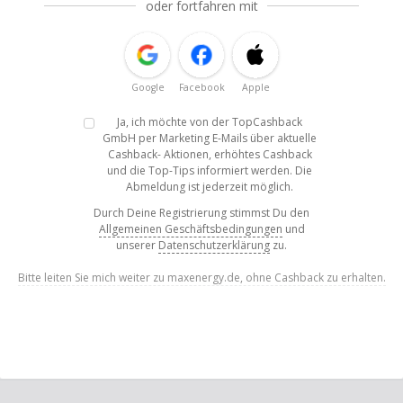
oder fortfahren mit
Google
Facebook
Apple
Ja, ich möchte von der TopCashback
GmbH per Marketing E-Mails über aktuelle
Cashback- Aktionen, erhöhtes Cashback
und die Top-Tips informiert werden. Die
Abmeldung ist jederzeit möglich.
Durch Deine Registrierung stimmst Du den
Allgemeinen Geschäftsbedingungen
und
unserer
Datenschutzerklärung
zu.
Bitte leiten Sie mich weiter zu maxenergy.de, ohne Cashback zu erhalten.