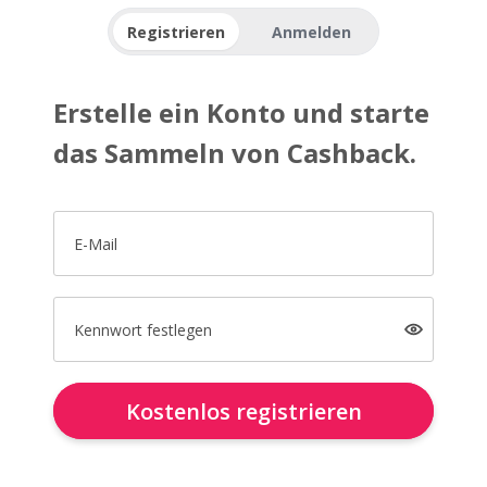
Registrieren
Anmelden
Erstelle ein Konto und starte
das Sammeln von Cashback.
E-Mail
Kennwort festlegen
Kostenlos registrieren