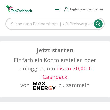
Registrieren / Anmelden
Jetzt starten
Einfach ein Konto erstellen oder
einloggen, um
bis zu 70,00 €
Cashback
von
zu sammeln