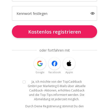
Kennwort festlegen
Kostenlos registrieren
oder fortfahren mit
Google
Facebook
Apple
Ja, ich möchte von der TopCashback
GmbH per Marketing E-Mails über aktuelle
Cashback- Aktionen, erhöhtes Cashback
und die Top-Tips informiert werden. Die
Abmeldung ist jederzeit möglich.
Durch Deine Registrierung stimmst Du den