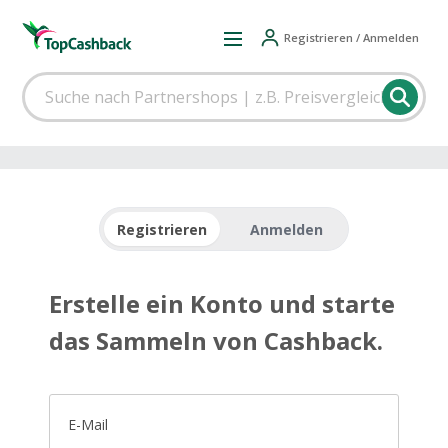
Registrieren / Anmelden
Registrieren
Anmelden
Erstelle ein Konto und starte
das Sammeln von Cashback.
E-Mail