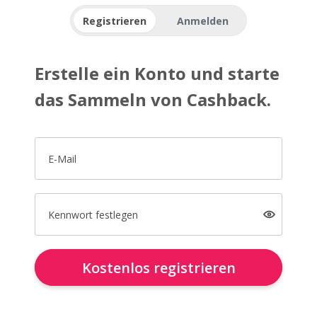
Registrieren
Anmelden
Erstelle ein Konto und starte
das Sammeln von Cashback.
E-Mail
Kennwort festlegen
Kostenlos registrieren