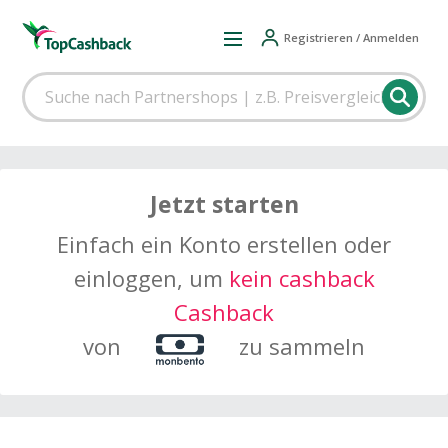
Registrieren / Anmelden
Jetzt starten
Einfach ein Konto erstellen oder
einloggen, um
kein cashback
Cashback
von
zu sammeln