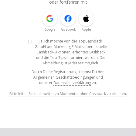
oder fortfahren mit
Google
Facebook
Apple
Ja, ich möchte von der TopCashback
GmbH per Marketing E-Mails über aktuelle
Cashback- Aktionen, erhöhtes Cashback
und die Top-Tips informiert werden. Die
Abmeldung ist jederzeit möglich.
Durch Deine Registrierung stimmst Du den
Allgemeinen Geschäftsbedingungen
und
unserer
Datenschutzerklärung
zu.
Bitte leiten Sie mich weiter zu Monbento, ohne Cashback zu erhalten.