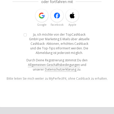
oder fortfahren mit
Google
Facebook
Apple
Ja, ich möchte von der TopCashback
GmbH per Marketing E-Mails über aktuelle
Cashback- Aktionen, erhöhtes Cashback
und die Top-Tips informiert werden. Die
Abmeldung ist jederzeit möglich.
Durch Deine Registrierung stimmst Du den
Allgemeinen Geschäftsbedingungen
und
unserer
Datenschutzerklärung
zu.
Bitte leiten Sie mich weiter zu MyPerfectFit, ohne Cashback zu erhalten.