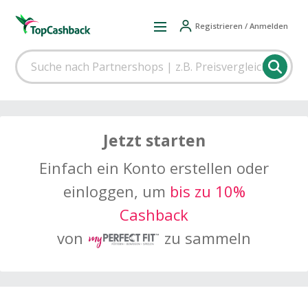
Registrieren / Anmelden
Jetzt starten
Einfach ein Konto erstellen oder
einloggen, um
bis zu 10%
Cashback
von
zu sammeln