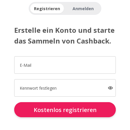
Registrieren
Anmelden
Erstelle ein Konto und starte
das Sammeln von Cashback.
E-Mail
Kennwort festlegen
Kostenlos registrieren