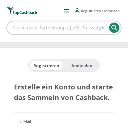
Registrieren / Anmelden
Registrieren
Anmelden
Erstelle ein Konto und starte
das Sammeln von Cashback.
E-Mail