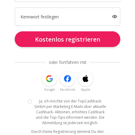
Kennwort festlegen
Kostenlos registrieren
oder fortfahren mit
Google
Facebook
Apple
Ja, ich möchte von der TopCashback
GmbH per Marketing E-Mails über aktuelle
Cashback- Aktionen, erhöhtes Cashback
und die Top-Tips informiert werden. Die
Abmeldung ist jederzeit möglich.
Durch Deine Registrierung stimmst Du den