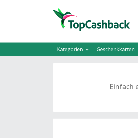
Kategorien
Geschenkkarten
Einfach 