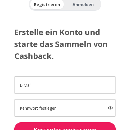
Registrieren
Anmelden
Erstelle ein Konto und
starte das Sammeln von
Cashback.
E-Mail
Kennwort festlegen
Kostenlos registrieren