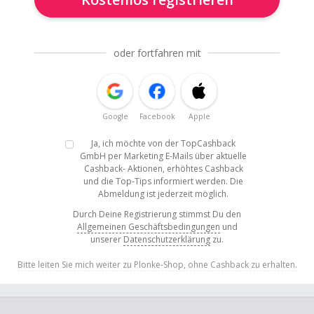
oder fortfahren mit
Google
Facebook
Apple
Ja, ich möchte von der TopCashback
GmbH per Marketing E-Mails über aktuelle
Cashback- Aktionen, erhöhtes Cashback
und die Top-Tips informiert werden. Die
Abmeldung ist jederzeit möglich.
Durch Deine Registrierung stimmst Du den
Allgemeinen Geschäftsbedingungen
und
unserer
Datenschutzerklärung
zu.
Bitte leiten Sie mich weiter zu Plonke-Shop, ohne Cashback zu erhalten.