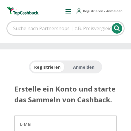
Registrieren / Anmelden
Registrieren
Anmelden
Erstelle ein Konto und starte
das Sammeln von Cashback.
E-Mail