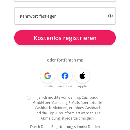
Kennwort festlegen
Kostenlos registrieren
oder fortfahren mit
Google
Facebook
Apple
Ja, ich möchte von der TopCashback
GmbH per Marketing E-Mails über aktuelle
Cashback- Aktionen, erhöhtes Cashback
und die Top-Tips informiert werden. Die
Abmeldung ist jederzeit möglich.
Durch Deine Registrierung stimmst Du den