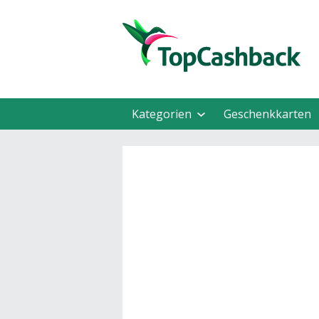
Kategorien
Geschenkkarten