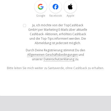
Google
Facebook
Apple
Ja, ich möchte von der TopCashback
GmbH per Marketing E-Mails über aktuelle
Cashback- Aktionen, erhöhtes Cashback
und die Top-Tips informiert werden. Die
Abmeldung ist jederzeit möglich.
Durch Deine Registrierung stimmst Du den
Allgemeinen Geschäftsbedingungen
und
unserer
Datenschutzerklärung
zu.
Bitte leiten Sie mich weiter zu Santaverde, ohne Cashback zu erhalten.