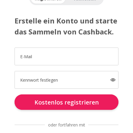
Erstelle ein Konto und starte
das Sammeln von Cashback.
E-Mail
Kennwort festlegen
Kostenlos registrieren
oder fortfahren mit