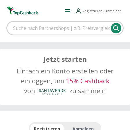
Registrieren / Anmelden
Jetzt starten
Einfach ein Konto erstellen oder
einloggen, um
15% Cashback
von
zu sammeln
Registrieren
Anmelden