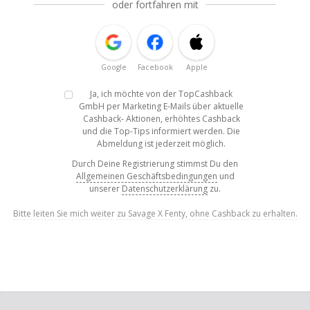
oder fortfahren mit
Google
Facebook
Apple
Ja, ich möchte von der TopCashback
GmbH per Marketing E-Mails über aktuelle
Cashback- Aktionen, erhöhtes Cashback
und die Top-Tips informiert werden. Die
Abmeldung ist jederzeit möglich.
Durch Deine Registrierung stimmst Du den
Allgemeinen Geschäftsbedingungen
und
unserer
Datenschutzerklärung
zu.
Bitte leiten Sie mich weiter zu Savage X Fenty, ohne Cashback zu erhalten.