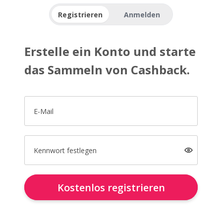
Registrieren
Anmelden
Erstelle ein Konto und starte
das Sammeln von Cashback.
E-Mail
Kennwort festlegen
Kostenlos registrieren