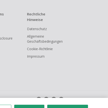
uns
Rechtliche
Hinweise
Datenschutz
Allgemeine
isclosure
Geschäftsbedingungen
Cookie-Richtlinie
Impressum