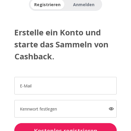
Registrieren
Anmelden
Erstelle ein Konto und
starte das Sammeln von
Cashback.
E-Mail
Kennwort festlegen
Kostenlos registrieren