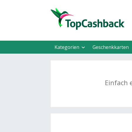
Kategorien
Geschenkkarten
Einfach 