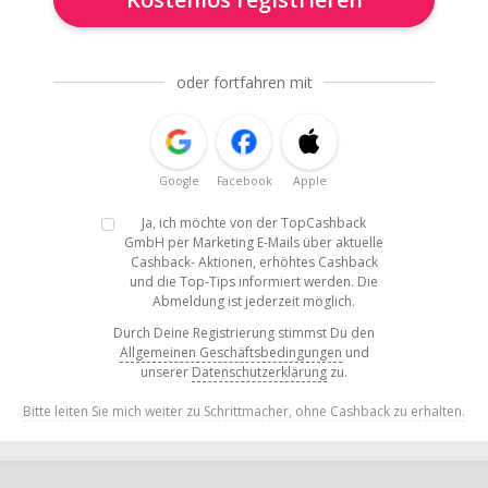
oder fortfahren mit
Google
Facebook
Apple
Ja, ich möchte von der TopCashback
GmbH per Marketing E-Mails über aktuelle
Cashback- Aktionen, erhöhtes Cashback
und die Top-Tips informiert werden. Die
Abmeldung ist jederzeit möglich.
Durch Deine Registrierung stimmst Du den
Allgemeinen Geschäftsbedingungen
und
unserer
Datenschutzerklärung
zu.
Bitte leiten Sie mich weiter zu Schrittmacher, ohne Cashback zu erhalten.