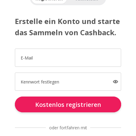
Erstelle ein Konto und starte
das Sammeln von Cashback.
E-Mail
Kennwort festlegen
Kostenlos registrieren
oder fortfahren mit