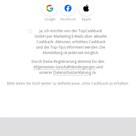
Google
Facebook
Apple
Ja, ich möchte von der TopCashback
GmbH per Marketing E-Mails über aktuelle
Cashback- Aktionen, erhöhtes Cashback
und die Top-Tips informiert werden. Die
Abmeldung ist jederzeit möglich.
Durch Deine Registrierung stimmst Du den
Allgemeinen Geschäftsbedingungen
und
unserer
Datenschutzerklärung
zu.
Bitte leiten Sie mich weiter zu Seifenbrause, ohne Cashback zu erhalten.