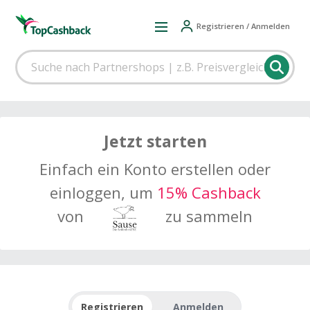
Registrieren / Anmelden
Jetzt starten
Einfach ein Konto erstellen oder
einloggen, um
15% Cashback
von
zu sammeln
Registrieren
Anmelden