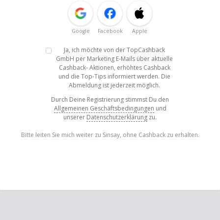
Google
Facebook
Apple
Ja, ich möchte von der TopCashback
GmbH per Marketing E-Mails über aktuelle
Cashback- Aktionen, erhöhtes Cashback
und die Top-Tips informiert werden. Die
Abmeldung ist jederzeit möglich.
Durch Deine Registrierung stimmst Du den
Allgemeinen Geschäftsbedingungen
und
unserer
Datenschutzerklärung
zu.
Bitte leiten Sie mich weiter zu Sinsay, ohne Cashback zu erhalten.