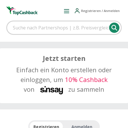
Registrieren / Anmelden
Jetzt starten
Einfach ein Konto erstellen oder
einloggen, um
10% Cashback
von
zu sammeln
Registrieren
Anmelden