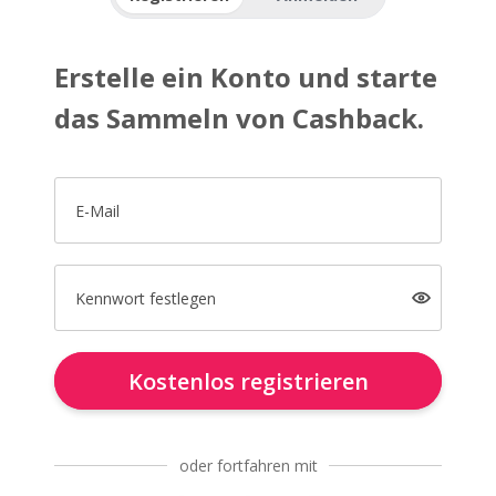
Erstelle ein Konto und starte
das Sammeln von Cashback.
E-Mail
Kennwort festlegen
Kostenlos registrieren
oder fortfahren mit