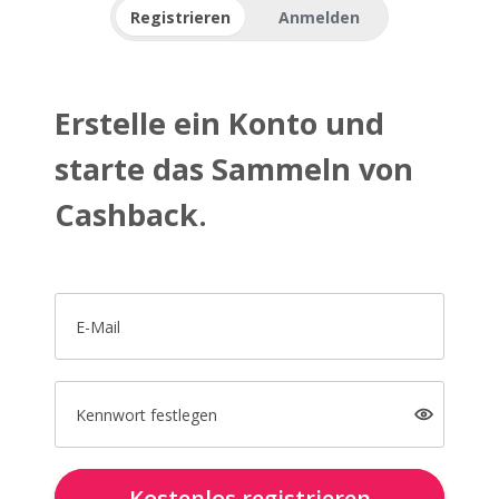
Registrieren
Anmelden
Erstelle ein Konto und
starte das Sammeln von
Cashback.
E-Mail
Kennwort festlegen
Kostenlos registrieren