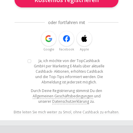
oder fortfahren mit
Google
Facebook
Apple
Ja, ich möchte von der TopCashback
GmbH per Marketing E-Mails über aktuelle
Cashback- Aktionen, erhöhtes Cashback
und die Top-Tips informiert werden. Die
Abmeldung ist jederzeit möglich.
Durch Deine Registrierung stimmst Du den
Allgemeinen Geschäftsbedingungen
und
unserer
Datenschutzerklärung
zu.
Bitte leiten Sie mich weiter zu Smol, ohne Cashback zu erhalten.