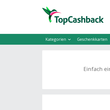
Kategorien
Geschenkkarten
Einfach ei