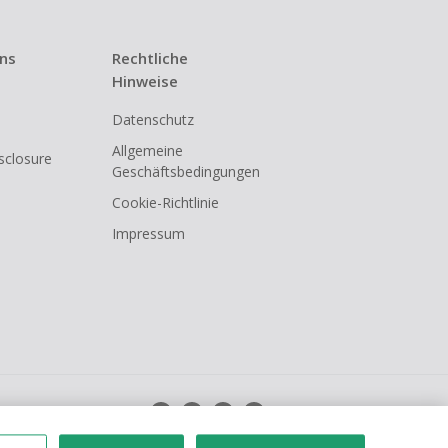
uns
Rechtliche
Hinweise
Datenschutz
Allgemeine
isclosure
Geschäftsbedingungen
Cookie-Richtlinie
Impressum