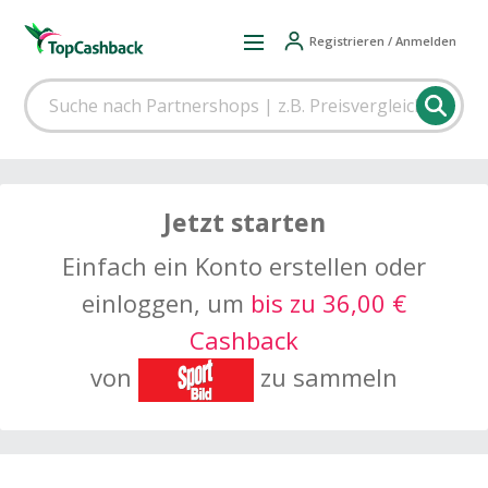
Registrieren / Anmelden
Jetzt starten
Einfach ein Konto erstellen oder
einloggen, um
bis zu 36,00 €
Cashback
von
zu sammeln