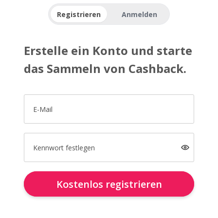
Registrieren
Anmelden
Erstelle ein Konto und starte
das Sammeln von Cashback.
E-Mail
Kennwort festlegen
Kostenlos registrieren