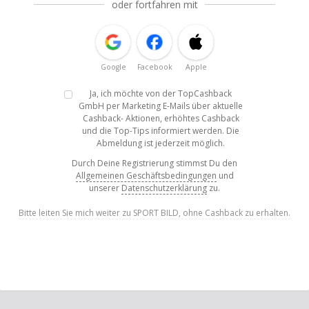
oder fortfahren mit
Google
Facebook
Apple
Ja, ich möchte von der TopCashback
GmbH per Marketing E-Mails über aktuelle
Cashback- Aktionen, erhöhtes Cashback
und die Top-Tips informiert werden. Die
Abmeldung ist jederzeit möglich.
Durch Deine Registrierung stimmst Du den
Allgemeinen Geschäftsbedingungen
und
unserer
Datenschutzerklärung
zu.
Bitte leiten Sie mich weiter zu SPORT BILD, ohne Cashback zu erhalten.