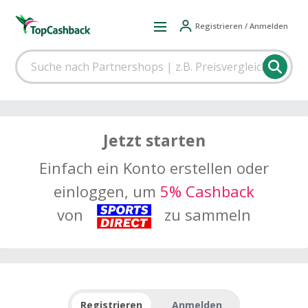
Registrieren / Anmelden
Jetzt starten
Einfach ein Konto erstellen oder
einloggen, um
5% Cashback
von
zu sammeln
Registrieren
Anmelden