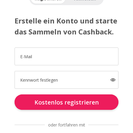
Erstelle ein Konto und starte
das Sammeln von Cashback.
E-Mail
Kennwort festlegen
Kostenlos registrieren
oder fortfahren mit