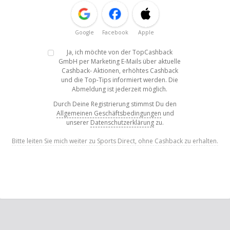
Google
Facebook
Apple
Ja, ich möchte von der TopCashback
GmbH per Marketing E-Mails über aktuelle
Cashback- Aktionen, erhöhtes Cashback
und die Top-Tips informiert werden. Die
Abmeldung ist jederzeit möglich.
Durch Deine Registrierung stimmst Du den
Allgemeinen Geschäftsbedingungen
und
unserer
Datenschutzerklärung
zu.
Bitte leiten Sie mich weiter zu Sports Direct, ohne Cashback zu erhalten.