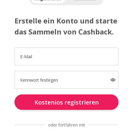
Erstelle ein Konto und starte
das Sammeln von Cashback.
E-Mail
Kennwort festlegen
Kostenlos registrieren
oder fortfahren mit