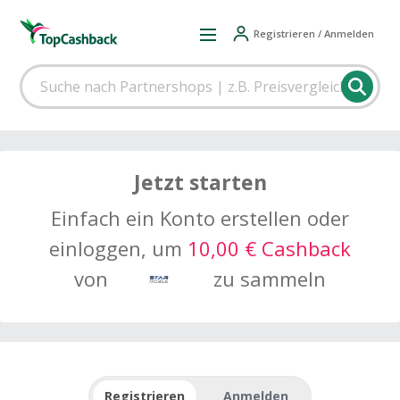
Registrieren / Anmelden
Jetzt starten
Einfach ein Konto erstellen oder
einloggen, um
10,00 € Cashback
von
zu sammeln
Registrieren
Anmelden