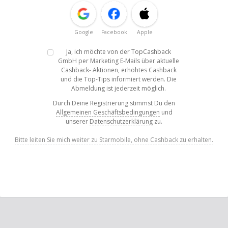
Google
Facebook
Apple
Ja, ich möchte von der TopCashback
GmbH per Marketing E-Mails über aktuelle
Cashback- Aktionen, erhöhtes Cashback
und die Top-Tips informiert werden. Die
Abmeldung ist jederzeit möglich.
Durch Deine Registrierung stimmst Du den
Allgemeinen Geschäftsbedingungen
und
unserer
Datenschutzerklärung
zu.
Bitte leiten Sie mich weiter zu Starmobile, ohne Cashback zu erhalten.