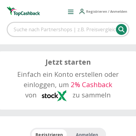
Registrieren / Anmelden
Jetzt starten
Einfach ein Konto erstellen oder
einloggen, um
2% Cashback
von
zu sammeln
Registrieren
Anmelden