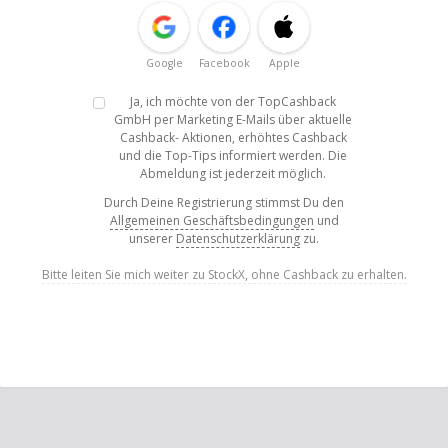
Google
Facebook
Apple
Ja, ich möchte von der TopCashback
GmbH per Marketing E-Mails über aktuelle
Cashback- Aktionen, erhöhtes Cashback
und die Top-Tips informiert werden. Die
Abmeldung ist jederzeit möglich.
Durch Deine Registrierung stimmst Du den
Allgemeinen Geschäftsbedingungen
und
unserer
Datenschutzerklärung
zu.
Bitte leiten Sie mich weiter zu StockX, ohne Cashback zu erhalten.