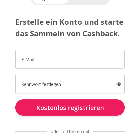
Erstelle ein Konto und starte
das Sammeln von Cashback.
E-Mail
Kennwort festlegen
Kostenlos registrieren
oder fortfahren mit