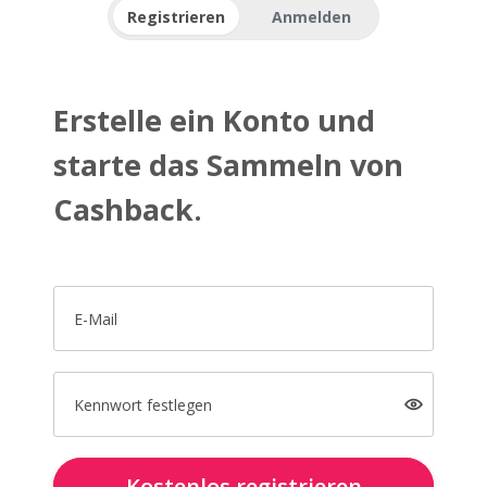
Registrieren
Anmelden
Erstelle ein Konto und
starte das Sammeln von
Cashback.
E-Mail
Kennwort festlegen
Kostenlos registrieren