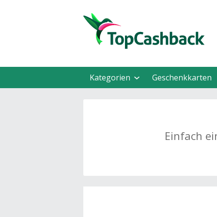
Kategorien
Geschenkkarten
Einfach ei