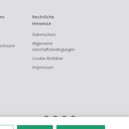
uns
Rechtliche
Hinweise
Datenschutz
Allgemeine
isclosure
Geschäftsbedingungen
Cookie-Richtlinie
Impressum