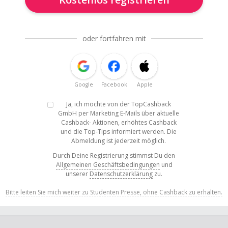
oder fortfahren mit
Google
Facebook
Apple
Ja, ich möchte von der TopCashback
GmbH per Marketing E-Mails über aktuelle
Cashback- Aktionen, erhöhtes Cashback
und die Top-Tips informiert werden. Die
Abmeldung ist jederzeit möglich.
Durch Deine Registrierung stimmst Du den
Allgemeinen Geschäftsbedingungen
und
unserer
Datenschutzerklärung
zu.
Bitte leiten Sie mich weiter zu Studenten Presse, ohne Cashback zu erhalten.