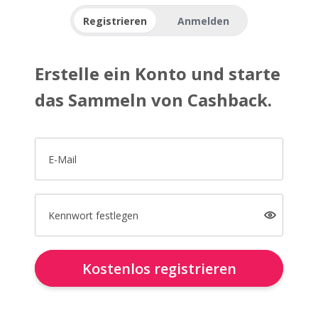
Registrieren
Anmelden
Erstelle ein Konto und starte
das Sammeln von Cashback.
E-Mail
Kennwort festlegen
Kostenlos registrieren