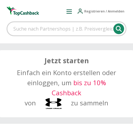
Registrieren / Anmelden
Jetzt starten
Einfach ein Konto erstellen oder
einloggen, um
bis zu 10%
Cashback
von
zu sammeln