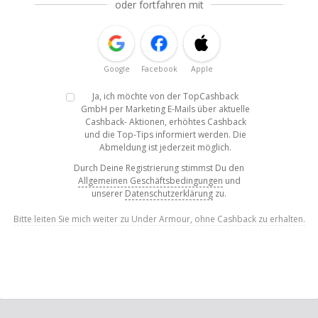
oder fortfahren mit
Google
Facebook
Apple
Ja, ich möchte von der TopCashback
GmbH per Marketing E-Mails über aktuelle
Cashback- Aktionen, erhöhtes Cashback
und die Top-Tips informiert werden. Die
Abmeldung ist jederzeit möglich.
Durch Deine Registrierung stimmst Du den
Allgemeinen Geschäftsbedingungen
und
unserer
Datenschutzerklärung
zu.
Bitte leiten Sie mich weiter zu Under Armour, ohne Cashback zu erhalten.