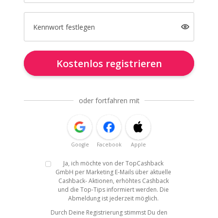
Kennwort festlegen
Kostenlos registrieren
oder fortfahren mit
Google
Facebook
Apple
Ja, ich möchte von der TopCashback
GmbH per Marketing E-Mails über aktuelle
Cashback- Aktionen, erhöhtes Cashback
und die Top-Tips informiert werden. Die
Abmeldung ist jederzeit möglich.
Durch Deine Registrierung stimmst Du den