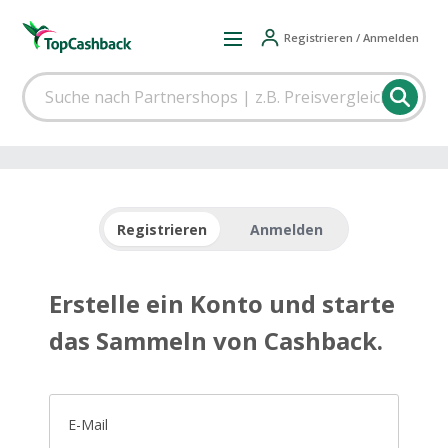
Registrieren / Anmelden
Registrieren
Anmelden
Erstelle ein Konto und starte
das Sammeln von Cashback.
E-Mail