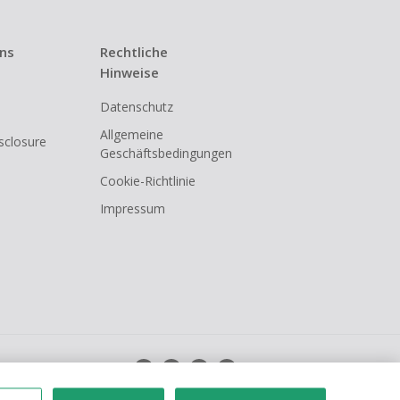
uns
Rechtliche
Hinweise
Datenschutz
Allgemeine
isclosure
Geschäftsbedingungen
Cookie-Richtlinie
Impressum