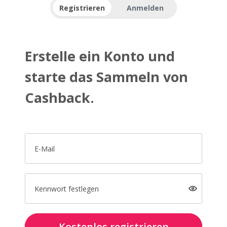
Registrieren
Anmelden
Erstelle ein Konto und
starte das Sammeln von
Cashback.
E-Mail
Kennwort festlegen
Kostenlos registrieren