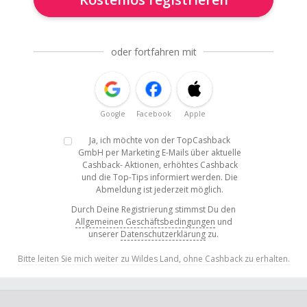
oder fortfahren mit
Google
Facebook
Apple
Ja, ich möchte von der TopCashback
GmbH per Marketing E-Mails über aktuelle
Cashback- Aktionen, erhöhtes Cashback
und die Top-Tips informiert werden. Die
Abmeldung ist jederzeit möglich.
Durch Deine Registrierung stimmst Du den
Allgemeinen Geschäftsbedingungen
und
unserer
Datenschutzerklärung
zu.
Bitte leiten Sie mich weiter zu Wildes Land, ohne Cashback zu erhalten.