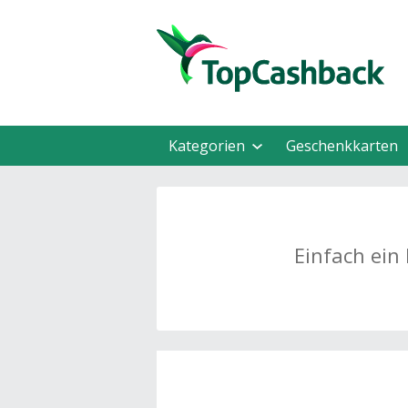
Kategorien
Geschenkkarten
Einfach ein