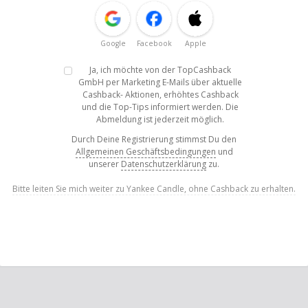
Google
Facebook
Apple
Ja, ich möchte von der TopCashback
GmbH per Marketing E-Mails über aktuelle
Cashback- Aktionen, erhöhtes Cashback
und die Top-Tips informiert werden. Die
Abmeldung ist jederzeit möglich.
Durch Deine Registrierung stimmst Du den
Allgemeinen Geschäftsbedingungen
und
unserer
Datenschutzerklärung
zu.
Bitte leiten Sie mich weiter zu Yankee Candle, ohne Cashback zu erhalten.