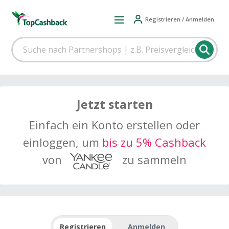
Registrieren / Anmelden
Jetzt starten
Einfach ein Konto erstellen oder
einloggen, um
bis zu 5% Cashback
von
zu sammeln
Registrieren
Anmelden