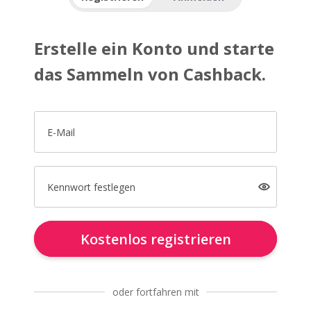
Erstelle ein Konto und starte
das Sammeln von Cashback.
E-Mail
Kennwort festlegen
Kostenlos registrieren
oder fortfahren mit