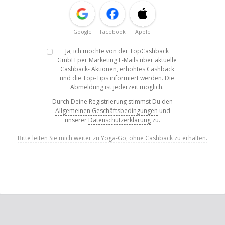
Google
Facebook
Apple
Ja, ich möchte von der TopCashback
GmbH per Marketing E-Mails über aktuelle
Cashback- Aktionen, erhöhtes Cashback
und die Top-Tips informiert werden. Die
Abmeldung ist jederzeit möglich.
Durch Deine Registrierung stimmst Du den
Allgemeinen Geschäftsbedingungen
und
unserer
Datenschutzerklärung
zu.
Bitte leiten Sie mich weiter zu Yoga-Go, ohne Cashback zu erhalten.