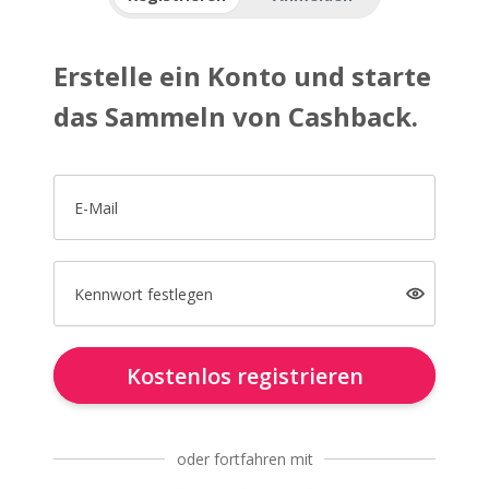
Erstelle ein Konto und starte
das Sammeln von Cashback.
E-Mail
Kennwort festlegen
Kostenlos registrieren
oder fortfahren mit