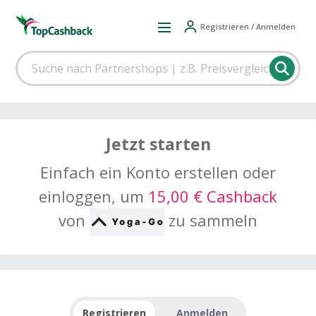
Registrieren / Anmelden
Jetzt starten
Einfach ein Konto erstellen oder
einloggen, um
15,00 € Cashback
von
zu sammeln
Registrieren
Anmelden