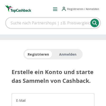
Registrieren / Anmelden
Registrieren
Anmelden
Erstelle ein Konto und starte
das Sammeln von Cashback.
E-Mail