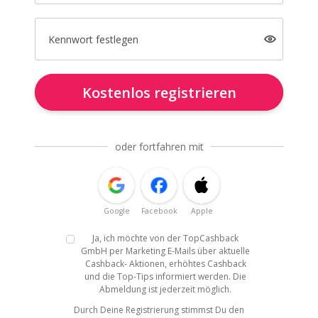
Kennwort festlegen
Kostenlos registrieren
oder fortfahren mit
Google
Facebook
Apple
Ja, ich möchte von der TopCashback
GmbH per Marketing E-Mails über aktuelle
Cashback- Aktionen, erhöhtes Cashback
und die Top-Tips informiert werden. Die
Abmeldung ist jederzeit möglich.
Durch Deine Registrierung stimmst Du den