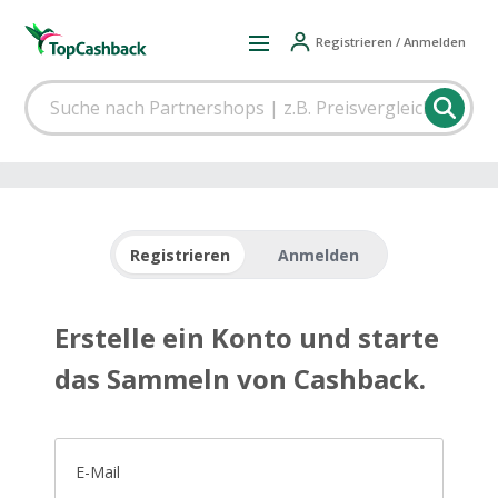
Registrieren / Anmelden
Registrieren
Anmelden
Erstelle ein Konto und starte
das Sammeln von Cashback.
E-Mail