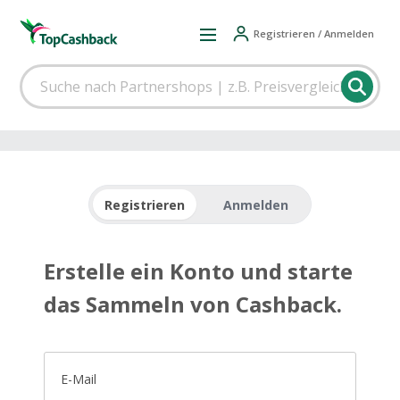
Registrieren / Anmelden
Registrieren
Anmelden
Erstelle ein Konto und starte
das Sammeln von Cashback.
E-Mail