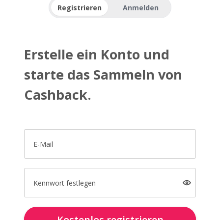
Registrieren
Anmelden
Erstelle ein Konto und
starte das Sammeln von
Cashback.
E-Mail
Kennwort festlegen
Kostenlos registrieren