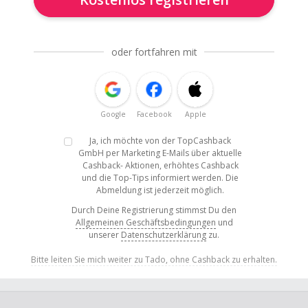
oder fortfahren mit
Google
Facebook
Apple
Ja, ich möchte von der TopCashback
GmbH per Marketing E-Mails über aktuelle
Cashback- Aktionen, erhöhtes Cashback
und die Top-Tips informiert werden. Die
Abmeldung ist jederzeit möglich.
Durch Deine Registrierung stimmst Du den
Allgemeinen Geschäftsbedingungen
und
unserer
Datenschutzerklärung
zu.
Bitte leiten Sie mich weiter zu Tado, ohne Cashback zu erhalten.