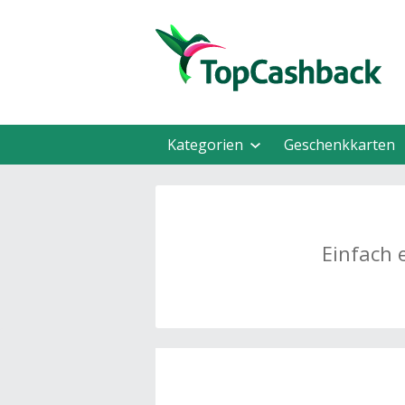
Kategorien
Geschenkkarten
Einfach 