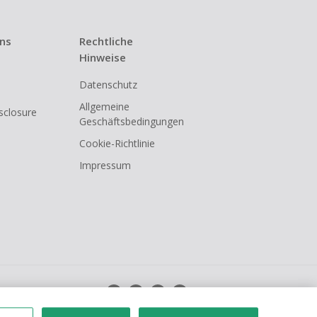
uns
Rechtliche
Hinweise
Datenschutz
Allgemeine
isclosure
Geschäftsbedingungen
Cookie-Richtlinie
Impressum