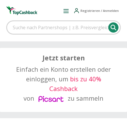
Registrieren / Anmelden
Jetzt starten
Einfach ein Konto erstellen oder
einloggen, um
bis zu 40%
Cashback
von
zu sammeln