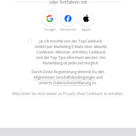
oder fortfahren mit
Google
Facebook
Apple
Ja, ich möchte von der TopCashback
GmbH per Marketing E-Mails über aktuelle
Cashback- Aktionen, erhöhtes Cashback
und die Top-Tips informiert werden. Die
Abmeldung ist jederzeit möglich.
Durch Deine Registrierung stimmst Du den
Allgemeinen Geschäftsbedingungen
und
unserer
Datenschutzerklärung
zu.
Bitte leiten Sie mich weiter zu Picsart, ohne Cashback zu erhalten.