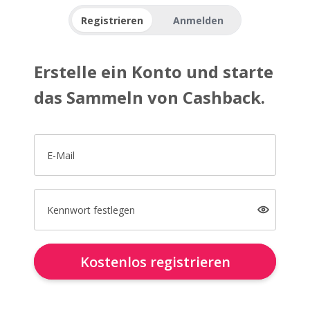
Registrieren
Anmelden
Erstelle ein Konto und starte
das Sammeln von Cashback.
E-Mail
Kennwort festlegen
Kostenlos registrieren