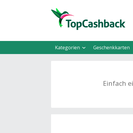
Kategorien
Geschenkkarten
Einfach e