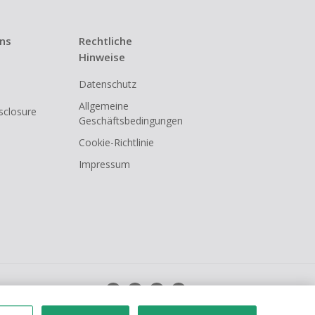
uns
Rechtliche
Hinweise
Datenschutz
Allgemeine
isclosure
Geschäftsbedingungen
Cookie-Richtlinie
Impressum