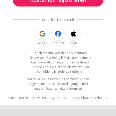
oder fortfahren mit
Google
Facebook
Apple
Ja, ich möchte von der TopCashback
GmbH per Marketing E-Mails über aktuelle
Cashback- Aktionen, erhöhtes Cashback
und die Top-Tips informiert werden. Die
Abmeldung ist jederzeit möglich.
Durch Deine Registrierung stimmst Du den
Allgemeinen Geschäftsbedingungen
und
unserer
Datenschutzerklärung
zu.
Bitte leiten Sie mich weiter zu cyberport, ohne Cashback zu erhalten.