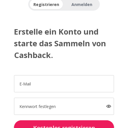
Registrieren
Anmelden
Erstelle ein Konto und
starte das Sammeln von
Cashback.
E-Mail
Kennwort festlegen
Kostenlos registrieren