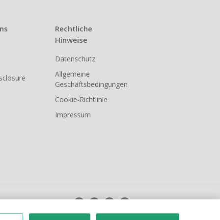
uns
Rechtliche
Hinweise
Datenschutz
Allgemeine
isclosure
Geschäftsbedingungen
Cookie-Richtlinie
Impressum