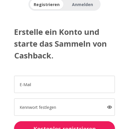
Registrieren
Anmelden
Erstelle ein Konto und
starte das Sammeln von
Cashback.
E-Mail
Kennwort festlegen
Kostenlos registrieren