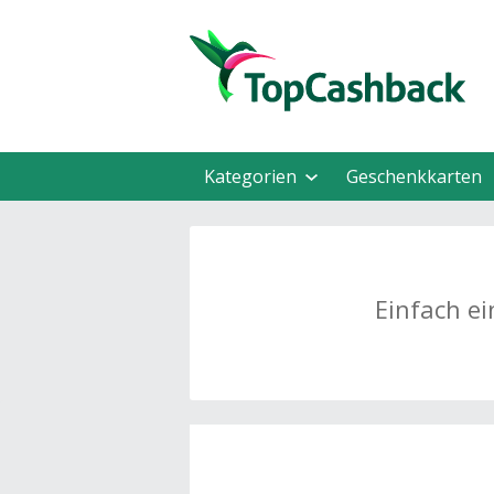
Kategorien
Geschenkkarten
Einfach ei