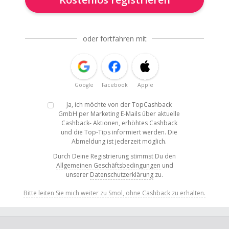
oder fortfahren mit
Google
Facebook
Apple
Ja, ich möchte von der TopCashback
GmbH per Marketing E-Mails über aktuelle
Cashback- Aktionen, erhöhtes Cashback
und die Top-Tips informiert werden. Die
Abmeldung ist jederzeit möglich.
Durch Deine Registrierung stimmst Du den
Allgemeinen Geschäftsbedingungen
und
unserer
Datenschutzerklärung
zu.
Bitte leiten Sie mich weiter zu Smol, ohne Cashback zu erhalten.