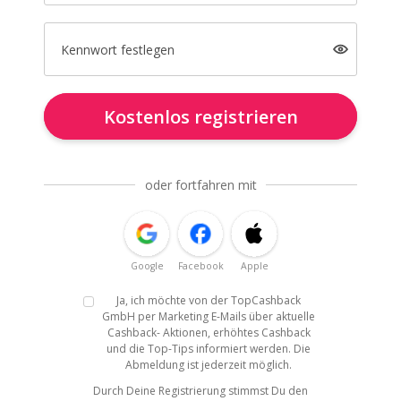
Kennwort festlegen
Kostenlos registrieren
oder fortfahren mit
Google
Facebook
Apple
Ja, ich möchte von der TopCashback
GmbH per Marketing E-Mails über aktuelle
Cashback- Aktionen, erhöhtes Cashback
und die Top-Tips informiert werden. Die
Abmeldung ist jederzeit möglich.
Durch Deine Registrierung stimmst Du den