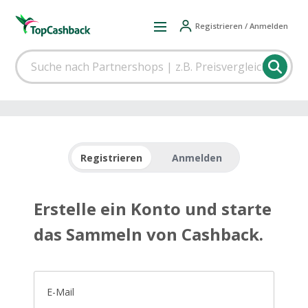
Registrieren / Anmelden
Registrieren
Anmelden
Erstelle ein Konto und starte
das Sammeln von Cashback.
E-Mail