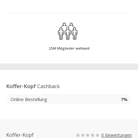
25M Mitglieder weltweit
Koffer-Kopf
Cashback
Online Bestellung
7%
Koffer-Kopf
0 Bewertungen