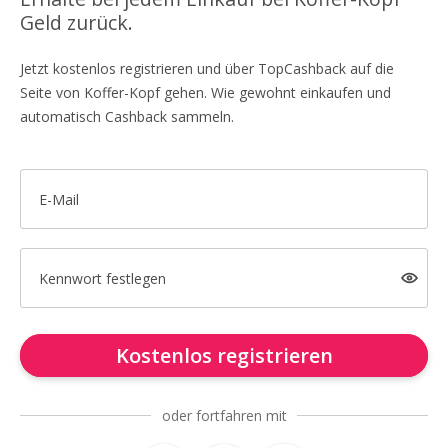
Geld zurück.
Jetzt kostenlos registrieren und über TopCashback auf die
Seite von Koffer-Kopf gehen. Wie gewohnt einkaufen und
automatisch Cashback sammeln.
E-Mail
Kennwort festlegen
Kostenlos registrieren
oder fortfahren mit