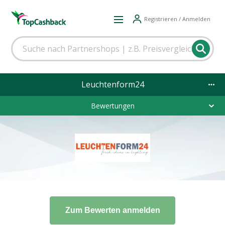
Registrieren / Anmelden
Leuchtenform24
Bewertungen