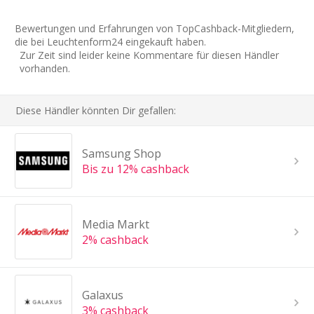
Bewertungen und Erfahrungen von TopCashback-Mitgliedern,
die bei Leuchtenform24 eingekauft haben.
Zur Zeit sind leider keine Kommentare für diesen Händler
vorhanden.
Diese Händler könnten Dir gefallen:
Samsung Shop
Bis zu 12% cashback
Media Markt
2% cashback
Galaxus
3% cashback