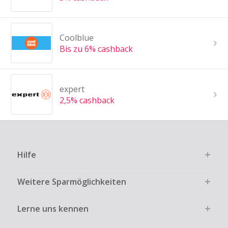
Coolblue
Bis zu 6% cashback
expert
2,5% cashback
Hilfe
Weitere Sparmöglichkeiten
Lerne uns kennen