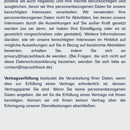
positive als auch negative) und Ihre Rechte berücksichtigen und 
ausgleichen, bevor wir Ihre personenbezogenen Daten für unsere 
berechtigten Interessen verarbeiten. Wir verwenden Ihre 
personenbezogenen Daten nicht für Aktivitäten, bei denen unsere 
Interessen durch die Auswirkungen auf Sie außer Kraft gesetzt 
werden (es sei denn, wir haben Ihre Einwilligung oder es ist 
gesetzlich vorgeschrieben oder gestattet). Weitere Informationen 
darüber, wie wir unsere berechtigten Interessen im Hinblick auf 
mögliche Auswirkungen auf Sie in Bezug auf bestimmte Aktivitäten 
bewerten, erhalten Sie, indem Sie sich an 
privacy@topcashback.de wenden. (Bei Fragen, die sich nicht auf 
diese Datenschutzerklärung beziehen, wenden Sie sich bitte an 
contact@topcashback.de).
Vertragserfüllung
 bedeutet die Verarbeitung Ihrer Daten, wenn 
dies zur Erfüllung eines Vertrags erforderlich ist, dessen 
Vertragspartei Sie sind. Wenn Sie keine personenbezogenen 
Daten angeben, die wir für die Erfüllung eines Vertrags mit Ihnen 
benötigen, können wir mit Ihnen keinen Vertrag über die 
Erbringung unserer Dienstleistungen abschließen.