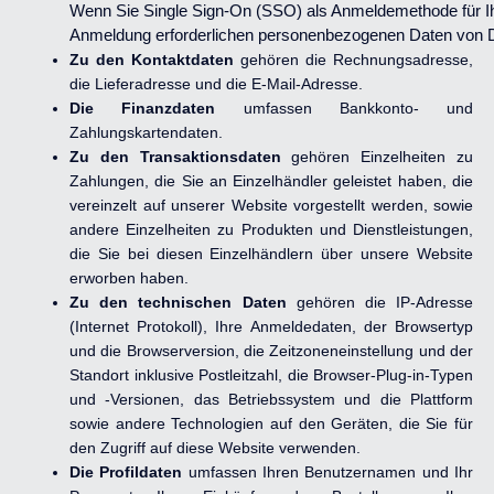
Wenn Sie Single Sign-On (SSO) als Anmeldemethode für Ihr
Zu den Kontaktdaten 
gehören die Rechnungsadresse, 
die Lieferadresse und die E-Mail-Adresse.
Die Finanzdaten 
umfassen Bankkonto- und 
Zahlungskartendaten.
Zu den Transaktionsdaten 
gehören Einzelheiten zu 
Zahlungen, die Sie an Einzelhändler geleistet haben, die 
vereinzelt auf unserer Website vorgestellt werden, sowie 
andere Einzelheiten zu Produkten und Dienstleistungen, 
die Sie bei diesen Einzelhändlern über unsere Website 
erworben haben.
Zu den technischen Daten 
gehören die IP-Adresse 
(Internet Protokoll), Ihre Anmeldedaten, der Browsertyp 
und die Browserversion, die Zeitzoneneinstellung und der 
Standort inklusive Postleitzahl, die Browser-Plug-in-Typen 
und -Versionen, das Betriebssystem und die Plattform 
sowie andere Technologien auf den Geräten, die Sie für 
den Zugriff auf diese Website verwenden.
Die Profildaten 
umfassen Ihren Benutzernamen und Ihr 