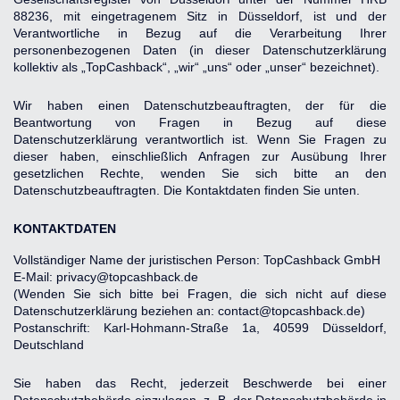
88236, mit eingetragenem Sitz in Düsseldorf, ist und der 
Verantwortliche in Bezug auf die Verarbeitung Ihrer 
personenbezogenen Daten (in dieser Datenschutzerklärung 
kollektiv als „TopCashback“, „wir“ „uns“ oder „unser“ bezeichnet).
Wir haben einen Datenschutzbeauftragten, der für die 
Beantwortung von Fragen in Bezug auf diese 
Datenschutzerklärung verantwortlich ist. Wenn Sie Fragen zu 
dieser haben, einschließlich Anfragen zur Ausübung Ihrer 
gesetzlichen Rechte, wenden Sie sich bitte an den 
Datenschutzbeauftragten. Die Kontaktdaten finden Sie unten.
KONTAKTDATEN
Vollständiger Name der juristischen Person: TopCashback GmbH
E-Mail: privacy@topcashback.de
(Wenden Sie sich bitte bei Fragen, die sich nicht auf diese 
Datenschutzerklärung beziehen an: contact@topcashback.de)
Postanschrift: Karl-Hohmann-Straße 1a, 40599 Düsseldorf, 
Deutschland
Sie haben das Recht, jederzeit Beschwerde bei einer 