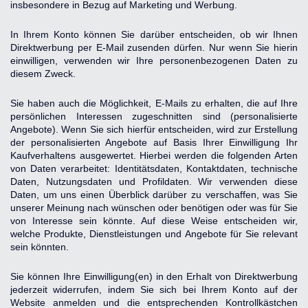
insbesondere in Bezug auf Marketing und Werbung.
In Ihrem Konto können Sie darüber entscheiden, ob wir Ihnen 
Direktwerbung per E-Mail zusenden dürfen. Nur wenn Sie hierin 
einwilligen, verwenden wir Ihre personenbezogenen Daten zu 
diesem Zweck.
Sie haben auch die Möglichkeit, E-Mails zu erhalten, die auf Ihre 
persönlichen Interessen zugeschnitten sind (personalisierte 
Angebote). Wenn Sie sich hierfür entscheiden, wird zur Erstellung 
der personalisierten Angebote auf Basis Ihrer Einwilligung Ihr 
Kaufverhaltens ausgewertet. Hierbei werden die folgenden Arten 
von Daten verarbeitet: Identitätsdaten, Kontaktdaten, technische 
Daten, Nutzungsdaten und Profildaten. Wir verwenden diese 
Daten, um uns einen Überblick darüber zu verschaffen, was Sie 
unserer Meinung nach wünschen oder benötigen oder was für Sie 
von Interesse sein könnte. Auf diese Weise entscheiden wir, 
welche Produkte, Dienstleistungen und Angebote für Sie relevant 
sein könnten.
Sie können Ihre Einwilligung(en) in den Erhalt von Direktwerbung 
jederzeit widerrufen, indem Sie sich bei Ihrem Konto auf der 
Website anmelden und die entsprechenden Kontrollkästchen 