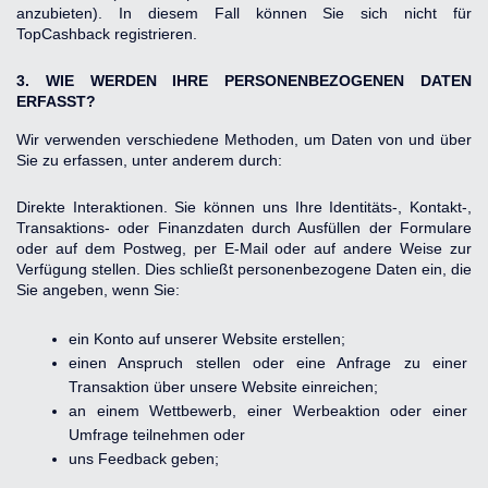
anzubieten). In diesem Fall können Sie sich nicht für 
TopCashback registrieren.
3. WIE WERDEN IHRE PERSONENBEZOGENEN DATEN 
ERFASST?
Wir verwenden verschiedene Methoden, um Daten von und über 
Sie zu erfassen, unter anderem durch:
Direkte Interaktionen. Sie können uns Ihre Identitäts-, Kontakt-, 
Transaktions- oder Finanzdaten durch Ausfüllen der Formulare 
oder auf dem Postweg, per E-Mail oder auf andere Weise zur 
Verfügung stellen. Dies schließt personenbezogene Daten ein, die 
Sie angeben, wenn Sie:
ein Konto auf unserer Website erstellen;
einen Anspruch stellen oder eine Anfrage zu einer 
Transaktion über unsere Website einreichen;
an einem Wettbewerb, einer Werbeaktion oder einer 
Umfrage teilnehmen oder
uns Feedback geben;