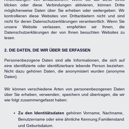
klicken oder diese Verbindungen aktivieren, können Dritte 
möglicherweise Daten über Sie erheben oder weitergeben. Wir 
kontrollieren diese Websites von Drittanbietern nicht und sind 
nicht für deren Datenschutzerklärungen verantwortlich. Wenn Sie 
unsere Website verlassen, empfehlen wir Ihnen, die 
Datenschutzerklärungen der von Ihnen besuchten Websites zu 
lesen.
2. DIE DATEN, DIE WIR ÜBER SIE ERFASSEN
Personenbezogene Daten sind alle Informationen, die sich auf 
eine identifizierte oder identifizierbare lebende Person beziehen. 
Nicht dazu gehören Daten, die anonymisiert wurden (anonyme 
Daten).
Wir können verschiedene Arten von personenbezogenen Daten 
über Sie erheben, verwenden, speichern und übertragen, die wir 
wie folgt zusammengefasst haben:
Zu den Identitätsdaten 
gehören Vorname, Nachname, 
Benutzername oder eine ähnliche Kennung,Familienstand 
und Geburtsdatum.