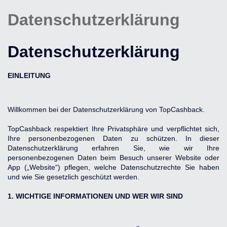
Datenschutzerklärung
Datenschutzerklärung
EINLEITUNG
Willkommen bei der Datenschutzerklärung von TopCashback.
TopCashback respektiert Ihre Privatsphäre und verpflichtet sich, 
Ihre personenbezogenen Daten zu schützen. In dieser 
Datenschutzerklärung erfahren Sie, wie wir Ihre 
personenbezogenen Daten beim Besuch unserer Website oder 
App („Website“) pflegen, welche Datenschutzrechte Sie haben 
und wie Sie gesetzlich geschützt werden.
1. WICHTIGE INFORMATIONEN UND WER WIR SIND