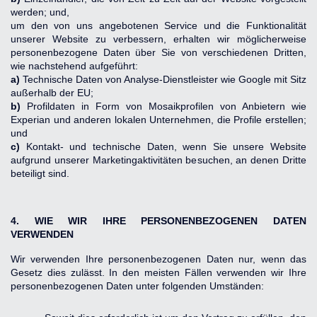
werden; und,
um den von uns angebotenen Service und die Funktionalität 
unserer Website zu verbessern, erhalten wir möglicherweise 
personenbezogene Daten über Sie von verschiedenen Dritten, 
wie nachstehend aufgeführt:
a)
 Technische Daten von Analyse-Dienstleister wie Google mit Sitz 
außerhalb der EU;
b)
 Profildaten in Form von Mosaikprofilen von Anbietern wie 
Experian und anderen lokalen Unternehmen, die Profile erstellen; 
und
c)
 Kontakt- und technische Daten, wenn Sie unsere Website 
aufgrund unserer Marketingaktivitäten besuchen, an denen Dritte 
beteiligt sind.
4. WIE WIR IHRE PERSONENBEZOGENEN DATEN 
VERWENDEN
Wir verwenden Ihre personenbezogenen Daten nur, wenn das 
Gesetz dies zulässt. In den meisten Fällen verwenden wir Ihre 
personenbezogenen Daten unter folgenden Umständen: