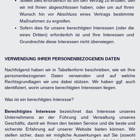
Soweit dies erforderlich ist um den Vertrag zu erfüllen, den 
wir mit Ihnen abgeschlossen haben, oder um auf Ihren 
Wunsch hin vor Abschluss eines Vertrags bestimmte 
Maßnahmen zu ergreifen.
Sofern dies für unsere berechtigten Interessen (oder die 
eines Dritten) erforderlich ist und Ihre Interessen und 
Grundrechte diese Interessen nicht überwiegen.
VERWENDUNG IHRER PERSONENBEZOGENEN DATEN
Nachfolgend haben wir in Tabellenform beschrieben, wie wir Ihre 
personenbezogenen Daten verwenden und auf welche 
Rechtsgrundlagen wir uns dabei stützen. Wir haben ggf. auch 
identifiziert, worin unsere berechtigten Interessen liegen.
Was ist ein berechtigtes Interesse?
Berechtigtes Interesse
 bezeichnet das Interesse unseres 
Unternehmens an der Führung und Verwaltung unseres 
Geschäfts, damit wir Ihnen den besten Service und die beste und 
sicherste Erfahrung auf unserer Website bieten können. Wir 
stellen sicher, dass wir mögliche Auswirkungen auf Sie (sowohl 