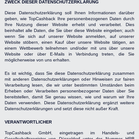
ZWECK DIESER DATENSCHUTZERKLÄRUNG
Diese Datenschutzerklärung soll Ihnen Informationen darüber 
geben, wie TopCashback Ihre personenbezogenen Daten durch 
Ihre Nutzung dieser Website erhebt und verarbeitet. Dies 
beinhaltet alle Daten, die Sie über diese Website eingeben; auch 
wenn Sie sich auf unserer Website anmelden, auf unserer 
Website stöbern, einen Kauf über unsere Website tätigen, an 
einem Wettbewerb teilnehmen und/oder mit uns über unsere 
Website oder über E-Mails in Verbindung treten, die Sie 
möglicherweise von uns erhalten.
Es ist wichtig, dass Sie diese Datenschutzerklärung zusammen 
mit anderen Datenschutzerklärungen oder Hinweisen zur fairen 
Verarbeitung lesen, die wir unter bestimmten Umständen beim 
Erheben oder Verarbeiten personenbezogener Daten über Sie 
bereitstellen, damit Sie genau wissen, wie und warum wir Ihre 
Daten verwenden. Diese Datenschutzerklärung ergänzt weitere 
Datenschutzerklärungen und setzt diese nicht außer Kraft.
VERANTWORTLICHER
TopCashback GmbH, eingetragen im Handels- und 
Gesellschaftsregister von Düsseldorf unter der Nummer HRB 