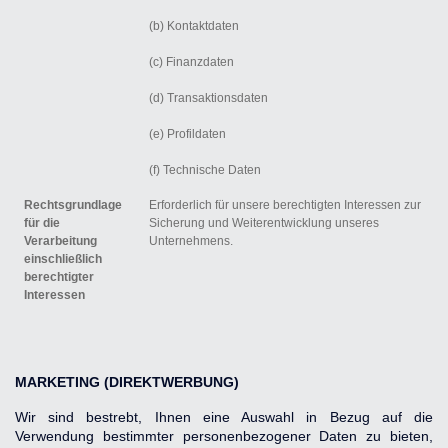
(b) Kontaktdaten
(c) Finanzdaten
(d) Transaktionsdaten
(e) Profildaten
(f) Technische Daten
Rechtsgrundlage
Erforderlich für unsere berechtigten Interessen zur
für die
Sicherung und Weiterentwicklung unseres
Verarbeitung
Unternehmens.
einschließlich
berechtigter
Interessen
MARKETING (DIREKTWERBUNG)
Wir sind bestrebt, Ihnen eine Auswahl in Bezug auf die 
Verwendung bestimmter personenbezogener Daten zu bieten, 