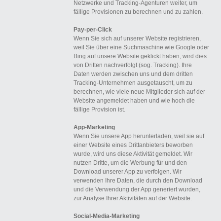
Netzwerke und Tracking-Agenturen weiter, um
fällige Provisionen zu berechnen und zu zahlen.
Pay-per-Click
Wenn Sie sich auf unserer Website registrieren,
weil Sie über eine Suchmaschine wie Google oder
Bing auf unsere Website geklickt haben, wird dies
von Dritten nachverfolgt (sog. Tracking). Ihre
Daten werden zwischen uns und dem dritten
Tracking-Unternehmen ausgetauscht, um zu
berechnen, wie viele neue Mitglieder sich auf der
Website angemeldet haben und wie hoch die
fällige Provision ist.
App-Marketing
Wenn Sie unsere App herunterladen, weil sie auf
einer Website eines Drittanbieters beworben
wurde, wird uns diese Aktivität gemeldet. Wir
nutzen Dritte, um die Werbung für und den
Download unserer App zu verfolgen. Wir
verwenden Ihre Daten, die durch den Download
und die Verwendung der App generiert wurden,
zur Analyse Ihrer Aktivitäten auf der Website.
Social-Media-Marketing