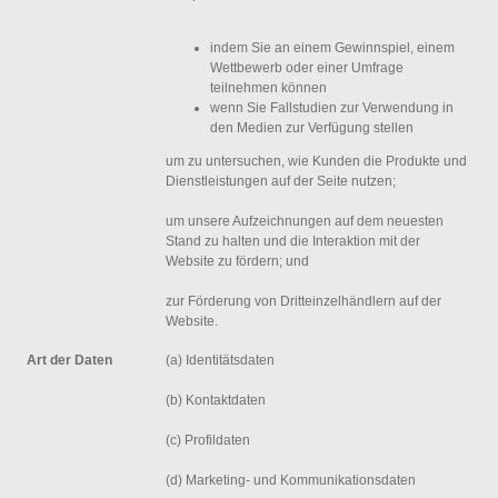
indem Sie an einem Gewinnspiel, einem
Wettbewerb oder einer Umfrage
teilnehmen können
wenn Sie Fallstudien zur Verwendung in
den Medien zur Verfügung stellen
um zu untersuchen, wie Kunden die Produkte und
Dienstleistungen auf der Seite nutzen;
um unsere Aufzeichnungen auf dem neuesten
Stand zu halten und die Interaktion mit der
Website zu fördern; und
zur Förderung von Dritteinzelhändlern auf der
Website.
Art der Daten
(a) Identitätsdaten
(b) Kontaktdaten
(c) Profildaten
(d) Marketing- und Kommunikationsdaten