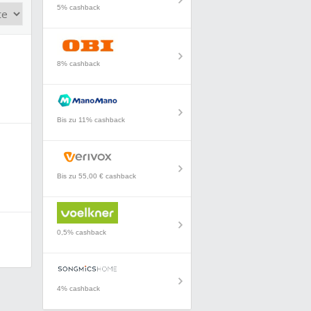
5% cashback
8% cashback
Bis zu 11% cashback
Bis zu 55,00 € cashback
0,5% cashback
4% cashback