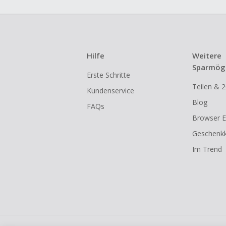
Hilfe
Weitere
Sparmögl
Erste Schritte
Teilen & 2
Kundenservice
Blog
FAQs
Browser E
Geschenkk
Im Trend