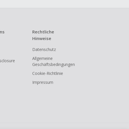
uns
Rechtliche
Hinweise
Datenschutz
Allgemeine
isclosure
Geschäftsbedingungen
Cookie-Richtlinie
Impressum