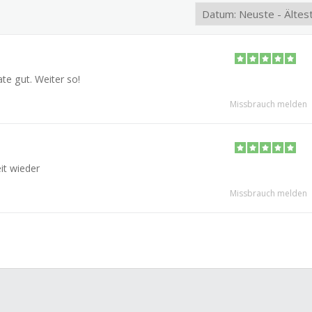
te gut. Weiter so!
Missbrauch melden
eit wieder
Missbrauch melden