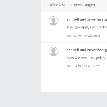
Office Discount-Bewertungen
schnell und zuverlässig
Alles geklappt, Cashbackra
Marius949 | 07 Okt 2025
schnell und zuverlässig
Alles wie erwartet, jederz
Marius949 | 23 Aug 2024