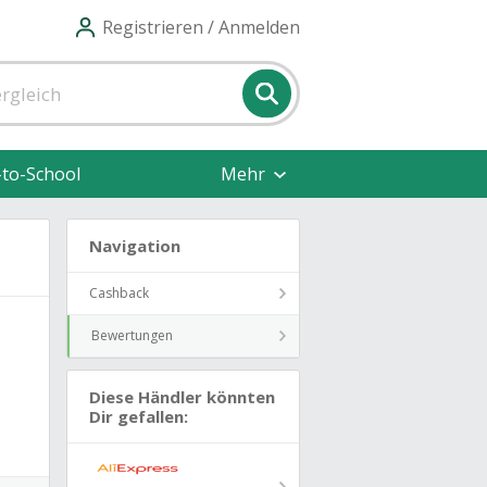
Registrieren / Anmelden
-to-School
Mehr
Navigation
Cashback
Bewertungen
Diese Händler könnten
Dir gefallen: