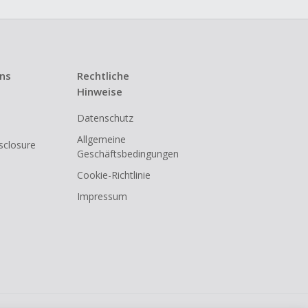
uns
Rechtliche
Hinweise
Datenschutz
Allgemeine
isclosure
Geschäftsbedingungen
Cookie-Richtlinie
Impressum