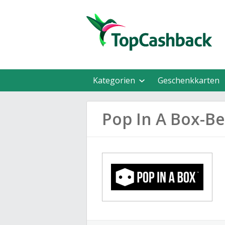
Kategorien
Geschenkkarten
Pop In A Box-B