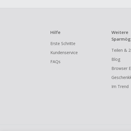
Hilfe
Weitere
Sparmögl
Erste Schritte
Teilen & 2
Kundenservice
Blog
FAQs
Browser E
Geschenkk
Im Trend