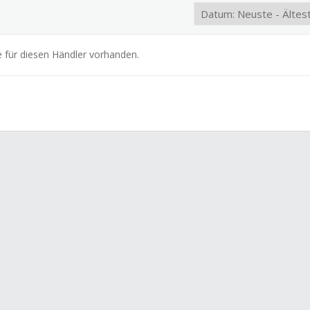
e für diesen Händler vorhanden.