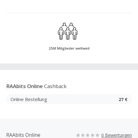
25M Mitglieder weltweit
RAAbits Online
Cashback
Online Bestellung
27 €
RAAbits Online
0 Bewertungen