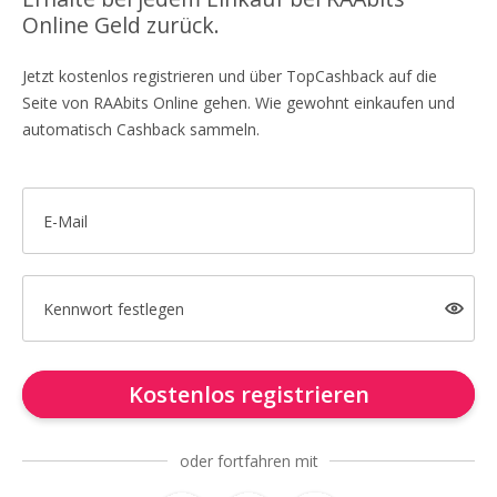
Online Geld zurück.
Jetzt kostenlos registrieren und über TopCashback auf die
Seite von RAAbits Online gehen. Wie gewohnt einkaufen und
automatisch Cashback sammeln.
E-Mail
Kennwort festlegen
Kostenlos registrieren
oder fortfahren mit