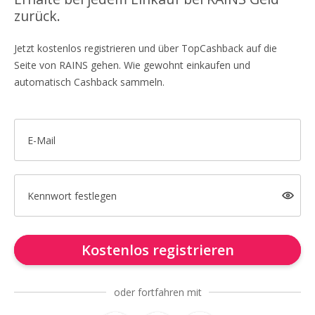
zurück.
Jetzt kostenlos registrieren und über TopCashback auf die
Seite von RAINS gehen. Wie gewohnt einkaufen und
automatisch Cashback sammeln.
E-Mail
Kennwort festlegen
Kostenlos registrieren
oder fortfahren mit