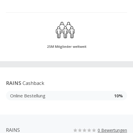
25M Mitglieder weltweit
RAINS
Cashback
Online Bestellung
10%
RAINS
0 Bewertungen