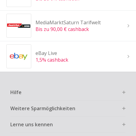
MediaMarktSaturn Tarifwelt
Bis zu 90,00 € cashback
eBay Live
1,5% cashback
Hilfe
Weitere Sparmöglichkeiten
Lerne uns kennen