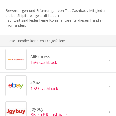
Bewertungen und Erfahrungen von TopCashback-Mitgliedern,
die bei Shipito eingekauft haben.
Zur Zeit sind leider keine Kommentare für diesen Händler
vorhanden.
Diese Händler könnten Dir gefallen:
AliExpress
15% cashback
eBay
1,5% cashback
Joybuy
Bis zu 6% cashback