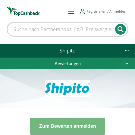
Registrieren / Anmelden
Shipito
Bewertungen