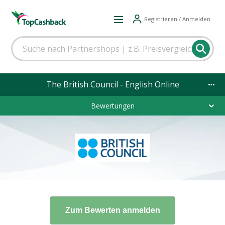
Registrieren / Anmelden
The British Council - English Online
Bewertungen