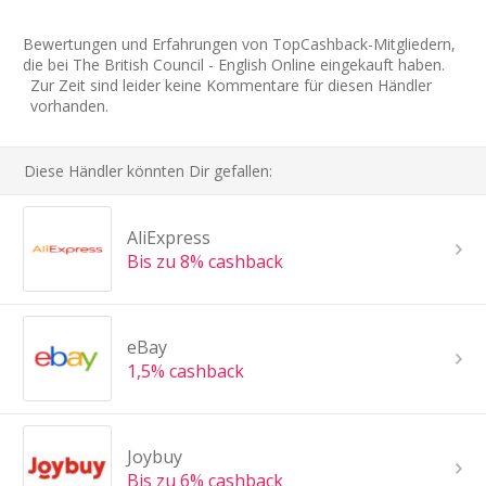
Bewertungen und Erfahrungen von TopCashback-Mitgliedern,
die bei The British Council - English Online eingekauft haben.
Zur Zeit sind leider keine Kommentare für diesen Händler
vorhanden.
Diese Händler könnten Dir gefallen:
AliExpress
Bis zu 8% cashback
eBay
1,5% cashback
Joybuy
Bis zu 6% cashback