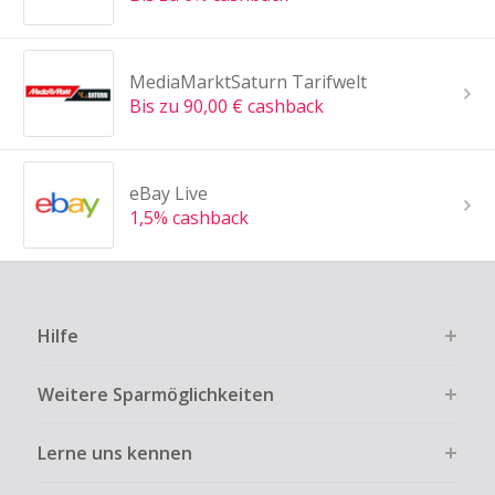
MediaMarktSaturn Tarifwelt
Bis zu 90,00 € cashback
eBay Live
1,5% cashback
Hilfe
Weitere Sparmöglichkeiten
Lerne uns kennen